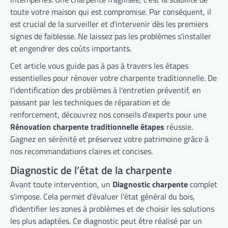
toute votre maison qui est compromise. Par conséquent, il
est crucial de la surveiller et d'intervenir dès les premiers
signes de faiblesse. Ne laissez pas les problèmes s'installer
et engendrer des coûts importants.
Cet article vous guide pas à pas à travers les étapes
essentielles pour rénover votre charpente traditionnelle. De
l'identification des problèmes à l'entretien préventif, en
passant par les techniques de réparation et de
renforcement, découvrez nos conseils d'experts pour une
Rénovation charpente traditionnelle étapes
réussie.
Gagnez en sérénité et préservez votre patrimoine grâce à
nos recommandations claires et concises.
Diagnostic de l’état de la charpente
Avant toute intervention, un
Diagnostic charpente
complet
s'impose. Cela permet d'évaluer l'état général du bois,
d'identifier les zones à problèmes et de choisir les solutions
les plus adaptées. Ce diagnostic peut être réalisé par un