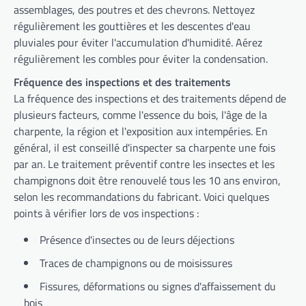
assemblages, des poutres et des chevrons. Nettoyez
régulièrement les gouttières et les descentes d'eau
pluviales pour éviter l'accumulation d'humidité. Aérez
régulièrement les combles pour éviter la condensation.
Fréquence des inspections et des traitements
La fréquence des inspections et des traitements dépend de
plusieurs facteurs, comme l'essence du bois, l'âge de la
charpente, la région et l'exposition aux intempéries. En
général, il est conseillé d'inspecter sa charpente une fois
par an. Le traitement préventif contre les insectes et les
champignons doit être renouvelé tous les 10 ans environ,
selon les recommandations du fabricant. Voici quelques
points à vérifier lors de vos inspections :
Présence d'insectes ou de leurs déjections
Traces de champignons ou de moisissures
Fissures, déformations ou signes d'affaissement du
bois