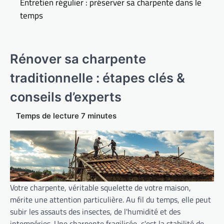
Entretien régulier : préserver sa charpente dans le
temps
Rénover sa charpente
traditionnelle : étapes clés &
conseils d’experts
Votre charpente, véritable squelette de votre maison,
mérite une attention particulière. Au fil du temps, elle peut
subir les assauts des insectes, de l'humidité et des
intempéries. Une charpente fragilisée, c'est la stabilité de