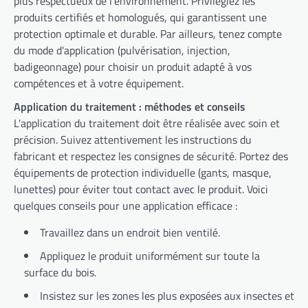
plus respectueux de l'environnement. Privilégiez les
produits certifiés et homologués, qui garantissent une
protection optimale et durable. Par ailleurs, tenez compte
du mode d'application (pulvérisation, injection,
badigeonnage) pour choisir un produit adapté à vos
compétences et à votre équipement.
Application du traitement : méthodes et conseils
L'application du traitement doit être réalisée avec soin et
précision. Suivez attentivement les instructions du
fabricant et respectez les consignes de sécurité. Portez des
équipements de protection individuelle (gants, masque,
lunettes) pour éviter tout contact avec le produit. Voici
quelques conseils pour une application efficace :
Travaillez dans un endroit bien ventilé.
Appliquez le produit uniformément sur toute la
surface du bois.
Insistez sur les zones les plus exposées aux insectes et