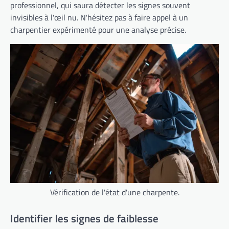
professionnel, qui saura détecter les signes souvent
invisibles à l'œil nu. N'hésitez pas à faire appel à un
charpentier expérimenté pour une analyse précise.
Vérification de l'état d'une charpente.
Identifier les signes de faiblesse