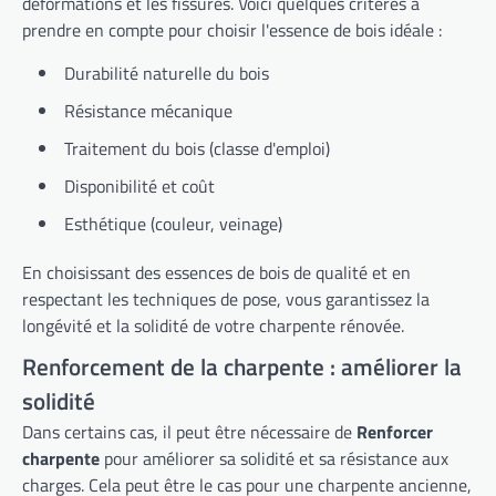
déformations et les fissures. Voici quelques critères à
prendre en compte pour choisir l'essence de bois idéale :
Durabilité naturelle du bois
Résistance mécanique
Traitement du bois (classe d'emploi)
Disponibilité et coût
Esthétique (couleur, veinage)
En choisissant des essences de bois de qualité et en
respectant les techniques de pose, vous garantissez la
longévité et la solidité de votre charpente rénovée.
Renforcement de la charpente : améliorer la
solidité
Dans certains cas, il peut être nécessaire de
Renforcer
charpente
pour améliorer sa solidité et sa résistance aux
charges. Cela peut être le cas pour une charpente ancienne,