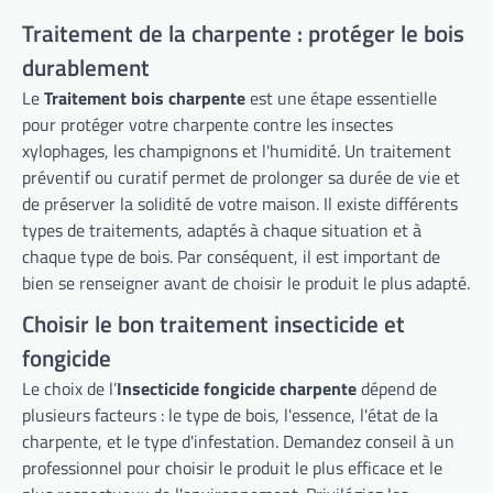
Traitement de la charpente : protéger le bois
durablement
Le
Traitement bois charpente
est une étape essentielle
pour protéger votre charpente contre les insectes
xylophages, les champignons et l'humidité. Un traitement
préventif ou curatif permet de prolonger sa durée de vie et
de préserver la solidité de votre maison. Il existe différents
types de traitements, adaptés à chaque situation et à
chaque type de bois. Par conséquent, il est important de
bien se renseigner avant de choisir le produit le plus adapté.
Choisir le bon traitement insecticide et
fongicide
Le choix de l’
Insecticide fongicide charpente
dépend de
plusieurs facteurs : le type de bois, l'essence, l'état de la
charpente, et le type d'infestation. Demandez conseil à un
professionnel pour choisir le produit le plus efficace et le