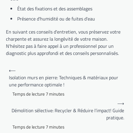
État des fixations et des assemblages
Présence d'humidité ou de fuites d'eau
En suivant ces conseils d'entretien, vous préservez votre
charpente et assurez la longévité de votre maison.
N'hésitez pas à faire appel à un professionnel pour un
diagnostic plus approfondi et des conseils personnalisés.
Navigation
⟵
de
Isolation murs en pierre: Techniques & matériaux pour
une performance optimale !
l’article
⟶
Démolition sélective: Recycler & Réduire l’impact! Guide
pratique.