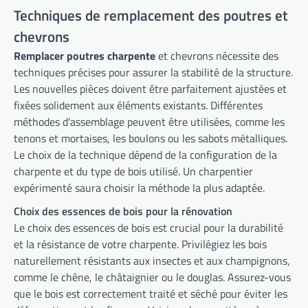
Techniques de remplacement des poutres et
chevrons
Remplacer poutres charpente
et chevrons nécessite des
techniques précises pour assurer la stabilité de la structure.
Les nouvelles pièces doivent être parfaitement ajustées et
fixées solidement aux éléments existants. Différentes
méthodes d'assemblage peuvent être utilisées, comme les
tenons et mortaises, les boulons ou les sabots métalliques.
Le choix de la technique dépend de la configuration de la
charpente et du type de bois utilisé. Un charpentier
expérimenté saura choisir la méthode la plus adaptée.
Choix des essences de bois pour la rénovation
Le choix des essences de bois est crucial pour la durabilité
et la résistance de votre charpente. Privilégiez les bois
naturellement résistants aux insectes et aux champignons,
comme le chêne, le châtaignier ou le douglas. Assurez-vous
que le bois est correctement traité et séché pour éviter les