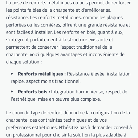
La pose de renforts métalliques ou bois permet de renforcer
les points faibles de la charpente et d'améliorer sa
résistance. Les renforts métalliques, comme les plaques
perforées ou les cornières, offrent une grande résistance et
sont faciles à installer. Les renforts en bois, quant à eux,
s'intègrent parfaitement à la structure existante et
permettent de conserver l'aspect traditionnel de la
charpente. Voici quelques avantages et inconvénients de
chaque solution :
Renforts métalliques :
Résistance élevée, installation
rapide, aspect moins traditionnel.
Renforts bois :
Intégration harmonieuse, respect de
l'esthétique, mise en œuvre plus complexe.
Le choix du type de renfort dépend de la configuration de la
charpente, des contraintes techniques et de vos
préférences esthétiques. N'hésitez pas à demander conseil à
un professionnel pour choisir la solution la plus adaptée à