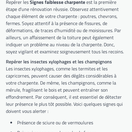
Repérer les
Signes faiblesse charpente
est la première
étape d'une rénovation réussie. Observez attentivement
chaque élément de votre charpente : poutres, chevrons,
fermes. Soyez attentif à la présence de fissures, de
déformations, de traces d'humidité ou de moisissures. Par
ailleurs, un affaissement de la toiture peut également
indiquer un problème au niveau de la charpente. Donc,
soyez vigilant et examinez soigneusement tous les recoins.
Repérer les insectes xylophages et les champignons
Les insectes xylophages, comme les termites et les
capricornes, peuvent causer des dégâts considérables à
votre charpente. De même, les champignons, comme la
mérule, fragilisent le bois et peuvent entraîner son
effondrement. Par conséquent, il est essentiel de détecter
leur présence le plus tôt possible. Voici quelques signes qui
doivent vous alerter :
Présence de sciure ou de vermoulures