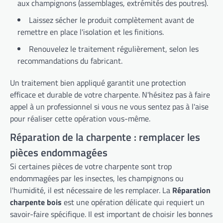
aux champignons (assemblages, extrémités des poutres).
Laissez sécher le produit complètement avant de
remettre en place l'isolation et les finitions.
Renouvelez le traitement régulièrement, selon les
recommandations du fabricant.
Un traitement bien appliqué garantit une protection
efficace et durable de votre charpente. N'hésitez pas à faire
appel à un professionnel si vous ne vous sentez pas à l'aise
pour réaliser cette opération vous-même.
Réparation de la charpente : remplacer les
pièces endommagées
Si certaines pièces de votre charpente sont trop
endommagées par les insectes, les champignons ou
l'humidité, il est nécessaire de les remplacer. La
Réparation
charpente bois
est une opération délicate qui requiert un
savoir-faire spécifique. Il est important de choisir les bonnes