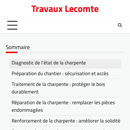
Skip
Travaux Lecomte
to
content
Sommaire
Diagnostic de l’état de la charpente
Préparation du chantier : sécurisation et accès
Traitement de la charpente : protéger le bois
durablement
Réparation de la charpente : remplacer les pièces
endommagées
Renforcement de la charpente : améliorer la solidité