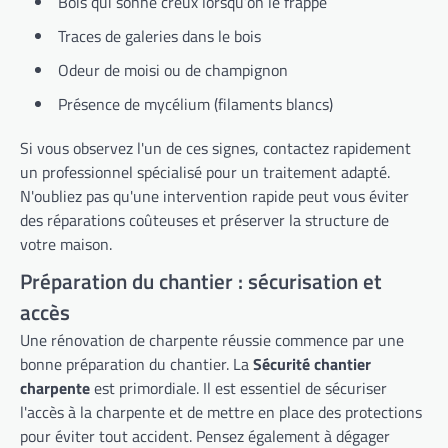
Bois qui sonne creux lorsqu’on le frappe
Traces de galeries dans le bois
Odeur de moisi ou de champignon
Présence de mycélium (filaments blancs)
Si vous observez l'un de ces signes, contactez rapidement
un professionnel spécialisé pour un traitement adapté.
N'oubliez pas qu'une intervention rapide peut vous éviter
des réparations coûteuses et préserver la structure de
votre maison.
Préparation du chantier : sécurisation et
accès
Une rénovation de charpente réussie commence par une
bonne préparation du chantier. La
Sécurité chantier
charpente
est primordiale. Il est essentiel de sécuriser
l'accès à la charpente et de mettre en place des protections
pour éviter tout accident. Pensez également à dégager