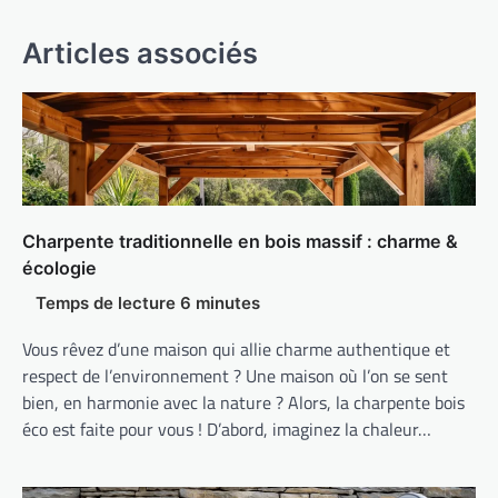
Articles associés
Charpente traditionnelle en bois massif : charme &
écologie
Vous rêvez d’une maison qui allie charme authentique et
respect de l’environnement ? Une maison où l’on se sent
bien, en harmonie avec la nature ? Alors, la charpente bois
éco est faite pour vous ! D’abord, imaginez la chaleur…