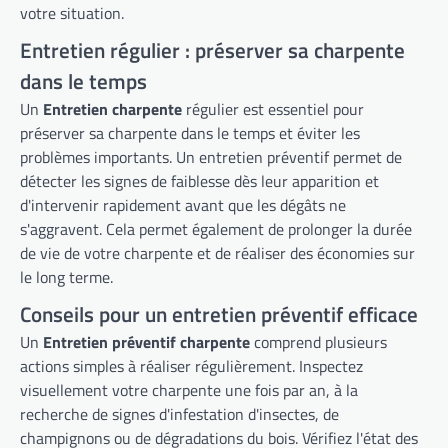
votre situation.
Entretien régulier : préserver sa charpente
dans le temps
Un
Entretien charpente
régulier est essentiel pour
préserver sa charpente dans le temps et éviter les
problèmes importants. Un entretien préventif permet de
détecter les signes de faiblesse dès leur apparition et
d'intervenir rapidement avant que les dégâts ne
s'aggravent. Cela permet également de prolonger la durée
de vie de votre charpente et de réaliser des économies sur
le long terme.
Conseils pour un entretien préventif efficace
Un
Entretien préventif charpente
comprend plusieurs
actions simples à réaliser régulièrement. Inspectez
visuellement votre charpente une fois par an, à la
recherche de signes d'infestation d'insectes, de
champignons ou de dégradations du bois. Vérifiez l'état des