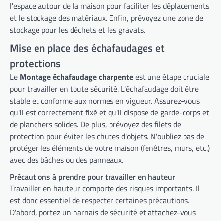
l'espace autour de la maison pour faciliter les déplacements
et le stockage des matériaux. Enfin, prévoyez une zone de
stockage pour les déchets et les gravats.
Mise en place des échafaudages et
protections
Le
Montage échafaudage charpente
est une étape cruciale
pour travailler en toute sécurité. L'échafaudage doit être
stable et conforme aux normes en vigueur. Assurez-vous
qu'il est correctement fixé et qu'il dispose de garde-corps et
de planchers solides. De plus, prévoyez des filets de
protection pour éviter les chutes d'objets. N'oubliez pas de
protéger les éléments de votre maison (fenêtres, murs, etc.)
avec des bâches ou des panneaux.
Précautions à prendre pour travailler en hauteur
Travailler en hauteur comporte des risques importants. Il
est donc essentiel de respecter certaines précautions.
D'abord, portez un harnais de sécurité et attachez-vous