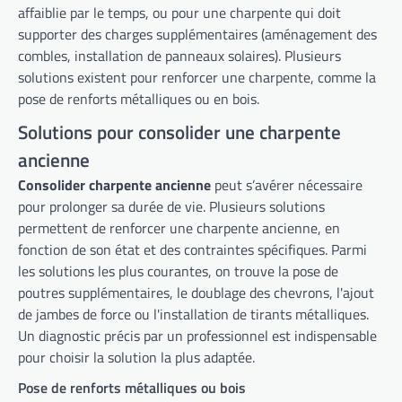
affaiblie par le temps, ou pour une charpente qui doit
supporter des charges supplémentaires (aménagement des
combles, installation de panneaux solaires). Plusieurs
solutions existent pour renforcer une charpente, comme la
pose de renforts métalliques ou en bois.
Solutions pour consolider une charpente
ancienne
Consolider charpente ancienne
peut s’avérer nécessaire
pour prolonger sa durée de vie. Plusieurs solutions
permettent de renforcer une charpente ancienne, en
fonction de son état et des contraintes spécifiques. Parmi
les solutions les plus courantes, on trouve la pose de
poutres supplémentaires, le doublage des chevrons, l'ajout
de jambes de force ou l'installation de tirants métalliques.
Un diagnostic précis par un professionnel est indispensable
pour choisir la solution la plus adaptée.
Pose de renforts métalliques ou bois