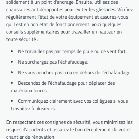
solidement à un point d'ancrage. Ensuite, utilisez des
chaussures antidérapantes pour éviter les glissades. Vérifiez
régulièrement l'état de votre équipement et assurez-vous
qu'il est en bon état de fonctionnement. Voici quelques
conseils supplémentaires pour travailler en hauteur en
toute sécurité :
Ne travaillez pas par temps de pluie ou de vent fort.
Ne surchargez pas l'échafaudage.
Ne vous penchez pas trop en dehors de l'échafaudage.
Descendez de l'échafaudage pour déplacer des
matériaux lourds.
Communiquez clairement avec vos collègues si vous
travaillez à plusieurs.
En respectant ces consignes de sécurité, vous minimisez les
risques d'accidents et assurez le bon déroulement de votre
chantier de rénovation.