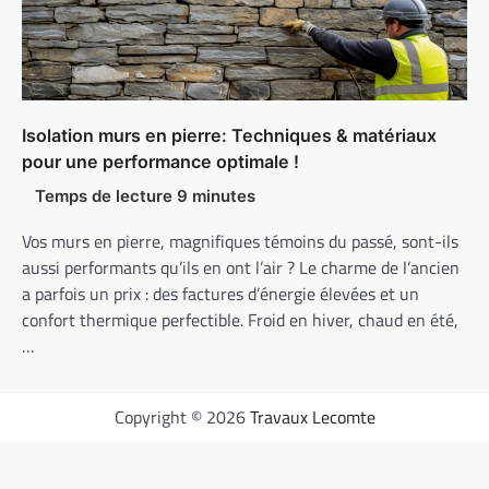
Isolation murs en pierre: Techniques & matériaux
pour une performance optimale !
Vos murs en pierre, magnifiques témoins du passé, sont-ils
aussi performants qu’ils en ont l’air ? Le charme de l’ancien
a parfois un prix : des factures d’énergie élevées et un
confort thermique perfectible. Froid en hiver, chaud en été,
…
Copyright © 2026
Travaux Lecomte