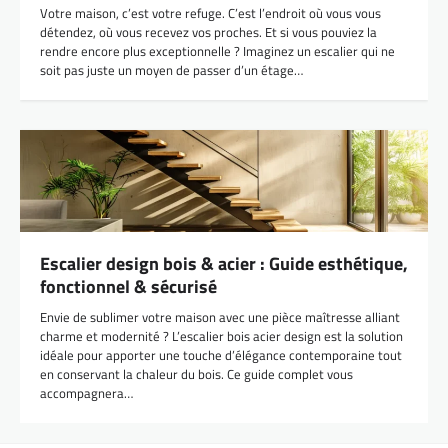
Votre maison, c’est votre refuge. C’est l’endroit où vous vous
détendez, où vous recevez vos proches. Et si vous pouviez la
rendre encore plus exceptionnelle ? Imaginez un escalier qui ne
soit pas juste un moyen de passer d’un étage…
Escalier design bois & acier : Guide esthétique,
fonctionnel & sécurisé
Envie de sublimer votre maison avec une pièce maîtresse alliant
charme et modernité ? L’escalier bois acier design est la solution
idéale pour apporter une touche d’élégance contemporaine tout
en conservant la chaleur du bois. Ce guide complet vous
accompagnera…