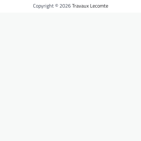
Copyright © 2026
Travaux Lecomte