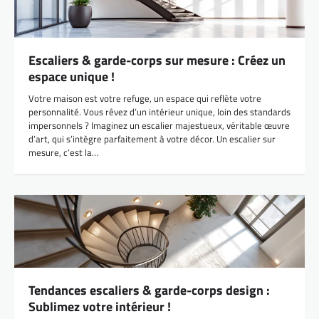
Escaliers & garde-corps sur mesure : Créez un
espace unique !
Votre maison est votre refuge, un espace qui reflète votre
personnalité. Vous rêvez d’un intérieur unique, loin des standards
impersonnels ? Imaginez un escalier majestueux, véritable œuvre
d’art, qui s’intègre parfaitement à votre décor. Un escalier sur
mesure, c’est la…
Tendances escaliers & garde-corps design :
Sublimez votre intérieur !