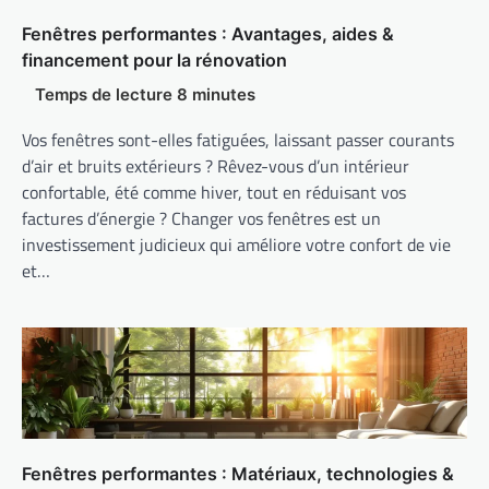
Fenêtres performantes : Avantages, aides &
financement pour la rénovation
Vos fenêtres sont-elles fatiguées, laissant passer courants
d’air et bruits extérieurs ? Rêvez-vous d’un intérieur
confortable, été comme hiver, tout en réduisant vos
factures d’énergie ? Changer vos fenêtres est un
investissement judicieux qui améliore votre confort de vie
et…
Fenêtres performantes : Matériaux, technologies &