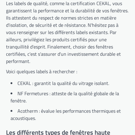
Les labels de qualité, comme la certification CEKAL, vous
garantissent la performance et la durabilité de vos fenêtres.
Ils attestent du respect de normes strictes en matière
d'isolation, de sécurité et de résistance. N'hésitez pas à
vous renseigner sur les différents labels existants. Par
ailleurs, privilégiez les produits certifiés pour une
tranquillité d'esprit. Finalement, choisir des fenêtres
certifiées, c'est s'assurer d'un investissement durable et
performant.
Voici quelques labels à rechercher :
CEKAL : garantit la qualité du vitrage isolant.
NF Fermetures : atteste de la qualité globale de la
fenêtre.
Acotherm : évalue les performances thermiques et
acoustiques.
Les différents types de fenêtres haute