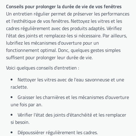
Conseils pour prolonger la durée de vie de vos fenêtres
Un entretien régulier permet de préserver les performances
et l'esthétique de vos fenêtres. Nettoyez les vitres et les
cadres régulièrement avec des produits adaptés. Vérifiez
l'état des joints et remplacez-les si nécessaire. Par ailleurs,
lubrifiez les mécanismes d'ouverture pour un
fonctionnement optimal. Donc, quelques gestes simples
suffisent pour prolonger leur durée de vie.
Voici quelques conseils d'entretien :
Nettoyer les vitres avec de l'eau savonneuse et une
raclette.
Graisser les charnières et les mécanismes d'ouverture
une fois par an.
Vérifier l'état des joints d'étanchéité et les remplacer
si besoin.
Dépoussiérer régulièrement les cadres.