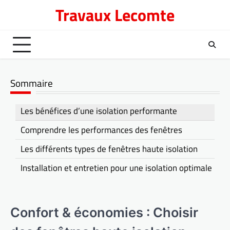
Skip
Travaux Lecomte
to
content
Sommaire
Les bénéfices d’une isolation performante
Comprendre les performances des fenêtres
Les différents types de fenêtres haute isolation
Installation et entretien pour une isolation optimale
Confort & économies : Choisir