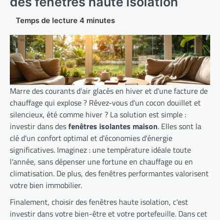
des fenêtres haute isolation
Marre des courants d'air glacés en hiver et d'une facture de
chauffage qui explose ? Rêvez-vous d'un cocon douillet et
silencieux, été comme hiver ? La solution est simple :
investir dans des
fenêtres isolantes maison
. Elles sont la
clé d'un confort optimal et d'économies d'énergie
significatives. Imaginez : une température idéale toute
l'année, sans dépenser une fortune en chauffage ou en
climatisation. De plus, des fenêtres performantes valorisent
votre bien immobilier.
Finalement, choisir des fenêtres haute isolation, c'est
investir dans votre bien-être et votre portefeuille. Dans cet