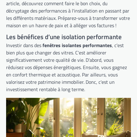
article, découvrez comment faire le bon choix, du
décryptage des performances à l'installation en passant par
les différents matériaux. Préparez-vous à transformer votre
maison en un havre de paix et à alléger vos factures !
Les bénéfices d’une isolation performante
Investir dans des
fenêtres isolantes performantes
, c'est
bien plus que changer des vitres. C'est améliorer
significativement votre qualité de vie. D'abord, vous
réduisez vos dépenses énergétiques. Ensuite, vous gagnez
en confort thermique et acoustique. Par ailleurs, vous
valorisez votre patrimoine immobilier. Donc, c'est un
investissement rentable à long terme.