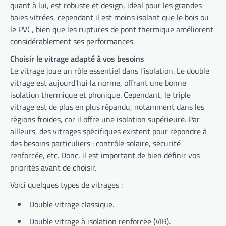
quant à lui, est robuste et design, idéal pour les grandes
baies vitrées, cependant il est moins isolant que le bois ou
le PVC, bien que les ruptures de pont thermique améliorent
considérablement ses performances.
Choisir le vitrage adapté à vos besoins
Le vitrage joue un rôle essentiel dans l'isolation. Le double
vitrage est aujourd'hui la norme, offrant une bonne
isolation thermique et phonique. Cependant, le triple
vitrage est de plus en plus répandu, notamment dans les
régions froides, car il offre une isolation supérieure. Par
ailleurs, des vitrages spécifiques existent pour répondre à
des besoins particuliers : contrôle solaire, sécurité
renforcée, etc. Donc, il est important de bien définir vos
priorités avant de choisir.
Voici quelques types de vitrages :
Double vitrage classique.
Double vitrage à isolation renforcée (VIR).