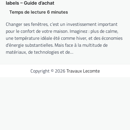
labels – Guide d’achat
Changer ses fenêtres, c’est un investissement important
pour le confort de votre maison. Imaginez : plus de calme,
une température idéale été comme hiver, et des économies
d’énergie substantielles. Mais face à la multitude de
matériaux, de technologies et de…
Copyright © 2026
Travaux Lecomte