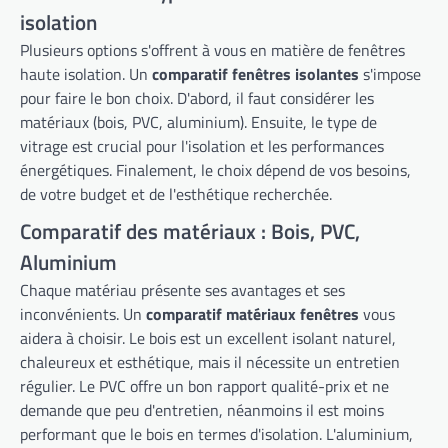
isolation
Plusieurs options s'offrent à vous en matière de fenêtres
haute isolation. Un
comparatif fenêtres isolantes
s'impose
pour faire le bon choix. D'abord, il faut considérer les
matériaux (bois, PVC, aluminium). Ensuite, le type de
vitrage est crucial pour l'isolation et les performances
énergétiques. Finalement, le choix dépend de vos besoins,
de votre budget et de l'esthétique recherchée.
Comparatif des matériaux : Bois, PVC,
Aluminium
Chaque matériau présente ses avantages et ses
inconvénients. Un
comparatif matériaux fenêtres
vous
aidera à choisir. Le bois est un excellent isolant naturel,
chaleureux et esthétique, mais il nécessite un entretien
régulier. Le PVC offre un bon rapport qualité-prix et ne
demande que peu d'entretien, néanmoins il est moins
performant que le bois en termes d'isolation. L'aluminium,