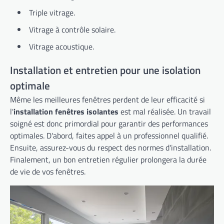
Triple vitrage.
Vitrage à contrôle solaire.
Vitrage acoustique.
Installation et entretien pour une isolation
optimale
Même les meilleures fenêtres perdent de leur efficacité si
l'
installation fenêtres isolantes
est mal réalisée. Un travail
soigné est donc primordial pour garantir des performances
optimales. D'abord, faites appel à un professionnel qualifié.
Ensuite, assurez-vous du respect des normes d'installation.
Finalement, un bon entretien régulier prolongera la durée
de vie de vos fenêtres.