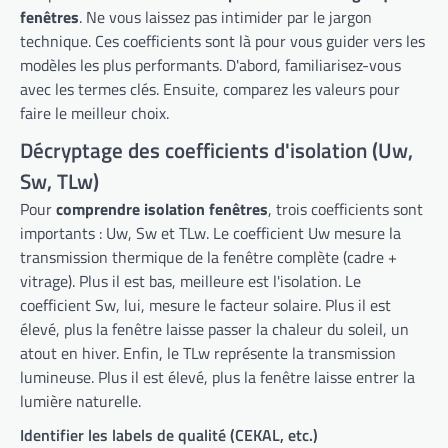
fenêtres
. Ne vous laissez pas intimider par le jargon
technique. Ces coefficients sont là pour vous guider vers les
modèles les plus performants. D'abord, familiarisez-vous
avec les termes clés. Ensuite, comparez les valeurs pour
faire le meilleur choix.
Décryptage des coefficients d'isolation (Uw,
Sw, TLw)
Pour
comprendre isolation fenêtres
, trois coefficients sont
importants : Uw, Sw et TLw. Le coefficient Uw mesure la
transmission thermique de la fenêtre complète (cadre +
vitrage). Plus il est bas, meilleure est l'isolation. Le
coefficient Sw, lui, mesure le facteur solaire. Plus il est
élevé, plus la fenêtre laisse passer la chaleur du soleil, un
atout en hiver. Enfin, le TLw représente la transmission
lumineuse. Plus il est élevé, plus la fenêtre laisse entrer la
lumière naturelle.
Identifier les labels de qualité (CEKAL, etc.)