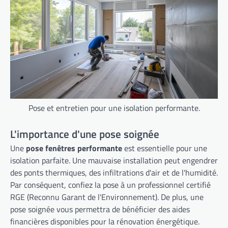
Pose et entretien pour une isolation performante.
L'importance d'une pose soignée
Une
pose fenêtres performante
est essentielle pour une
isolation parfaite. Une mauvaise installation peut engendrer
des ponts thermiques, des infiltrations d'air et de l'humidité.
Par conséquent, confiez la pose à un professionnel certifié
RGE (Reconnu Garant de l'Environnement). De plus, une
pose soignée vous permettra de bénéficier des aides
financières disponibles pour la rénovation énergétique.