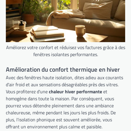
Améliorez votre confort et réduisez vos factures grâce à des
fenêtres isolantes performantes.
Amélioration du confort thermique en hiver
Avec des fenêtres haute isolation, dites adieu aux courants
d'air froid et aux sensations désagréables près des vitres.
Vous profiterez d'une
chaleur hiver performante
et
homogène dans toute la maison. Par conséquent, vous
pourrez vous détendre pleinement dans une ambiance
chaleureuse, même pendant les jours les plus froids. De
plus, l'isolation phonique est souvent améliorée, vous
offrant un environnement plus calme et paisible.