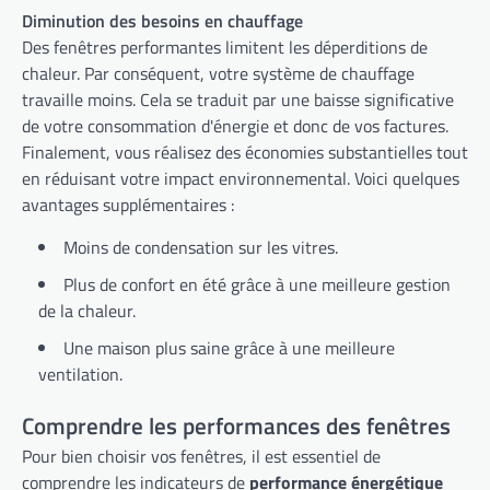
Diminution des besoins en chauffage
Des fenêtres performantes limitent les déperditions de
chaleur. Par conséquent, votre système de chauffage
travaille moins. Cela se traduit par une baisse significative
de votre consommation d'énergie et donc de vos factures.
Finalement, vous réalisez des économies substantielles tout
en réduisant votre impact environnemental. Voici quelques
avantages supplémentaires :
Moins de condensation sur les vitres.
Plus de confort en été grâce à une meilleure gestion
de la chaleur.
Une maison plus saine grâce à une meilleure
ventilation.
Comprendre les performances des fenêtres
Pour bien choisir vos fenêtres, il est essentiel de
comprendre les indicateurs de
performance énergétique